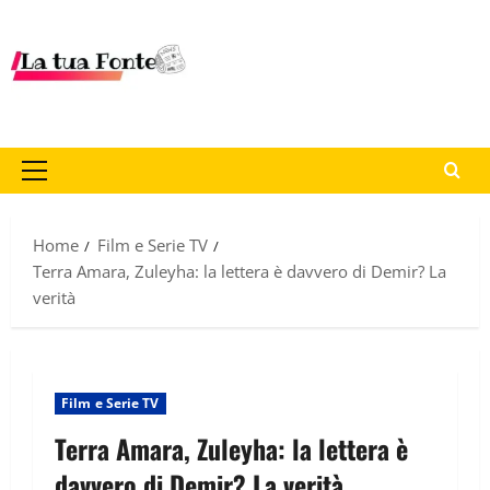
Home
Film e Serie TV
Terra Amara, Zuleyha: la lettera è davvero di Demir? La
verità
Film e Serie TV
Terra Amara, Zuleyha: la lettera è
davvero di Demir? La verità