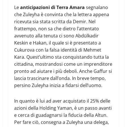
Le
anticipazioni di Terra Amara
segnalano
che Zuleyha è convinta che la lettera appena
ricevuta sia stata scritta da Demir. Nel
frattempo, non sa che dietro l’attentato
avvenuto alla tenuta ci sono Abdülkadir
Keskin e Hakan, il quale si è presentato a
Cukurova con la falsa identità di Mehmet
Kara. Quest’ultimo sta conquistando tutta la
cittadina, mostrandosi come un imprenditore
pronto ad aiutare i più deboli. Anche Gaffur si
lascia trascinare dall’onda. In breve tempo,
persino Zuleyha inizia a fidarsi dell’uomo.
In quanto è lui ad aver acquistato il 25% delle
azioni della Holding Yaman, è un passo avanti
e cerca di guadagnarsi la fiducia della Altun.
Per fare ciò, consegna a Zuleyha una delega,