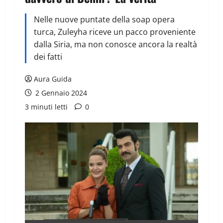
Nelle nuove puntate della soap opera
turca, Zuleyha riceve un pacco proveniente
dalla Siria, ma non conosce ancora la realtà
dei fatti
Aura Guida
2 Gennaio 2024
3 minuti letti
0