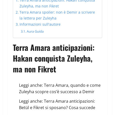
Terra Amara anticipazioni: Hakan conquista
Zuleyha, ma non Fikret
Terra Amara spoiler: non è Demir a scrivere
la lettera per Zuleyha
Informazioni sull'autore
Aura Guida
Terra Amara anticipazioni:
Hakan conquista Zuleyha,
ma non Fikret
Leggi anche:
Terra Amara, quando e come
Zuleyha scopre cos’è successo a Demir
Leggi anche:
Terra Amara anticipazioni:
Betül e Fikret si sposano? Cosa succede