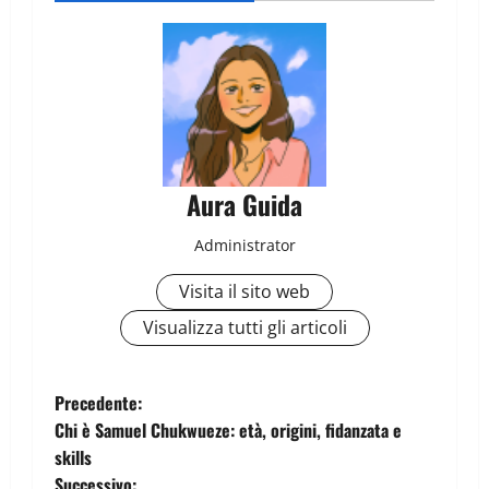
Aura Guida
Administrator
Visita il sito web
Visualizza tutti gli articoli
Precedente:
Chi è Samuel Chukwueze: età, origini, fidanzata e
skills
Successivo: