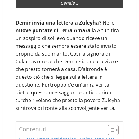
Canale 5
Demir invia una lettera a Zuleyha?
Nelle
nuove puntate di Terra Amara
la Altun tira
un sospiro di sollievo quando riceve un
messaggio che sembra essere stato inviato
proprio da suo marito. Così la signora di
Cukurova crede che Demir sia ancora vivo e
che presto tornerà a casa. D’altronde è
questo ciò che si legge sulla lettera in
questione. Purtroppo c’è un’amra verità
dietro questo messaggio. Le anticipazioni
turche rivelano che presto la povera Zuleyha
si ritrova di fronte alla sconvolgente verità.
Contenuti