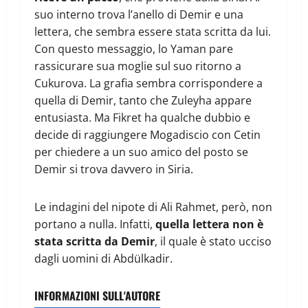
suo interno trova l’anello di Demir e una
lettera, che sembra essere stata scritta da lui.
Con questo messaggio, lo Yaman pare
rassicurare sua moglie sul suo ritorno a
Cukurova. La grafia sembra corrispondere a
quella di Demir, tanto che Zuleyha appare
entusiasta. Ma Fikret ha qualche dubbio e
decide di raggiungere Mogadiscio con Cetin
per chiedere a un suo amico del posto se
Demir si trova davvero in Siria.
Le indagini del nipote di Ali Rahmet, però, non
portano a nulla. Infatti,
quella lettera non è
stata scritta da Demir
, il quale è stato ucciso
dagli uomini di Abdülkadir.
INFORMAZIONI SULL'AUTORE