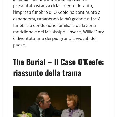
presentato istanza di fallimento. Intanto,
l’impresa funebre di O’Keefe ha continuato a
espandersi, rimanendo la più grande attività
funebre a conduzione familiare della zona
meridionale del Mississippi. Invece, Willie Gary
è diventato uno dei più grandi avvocati del
paese.
The Burial – Il Caso O’Keefe:
riassunto della trama