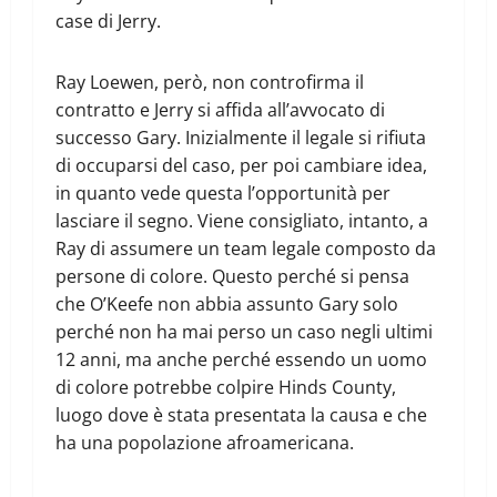
case di Jerry.
Ray Loewen, però, non controfirma il
contratto e Jerry si affida all’avvocato di
successo Gary. Inizialmente il legale si rifiuta
di occuparsi del caso, per poi cambiare idea,
in quanto vede questa l’opportunità per
lasciare il segno. Viene consigliato, intanto, a
Ray di assumere un team legale composto da
persone di colore. Questo perché si pensa
che O’Keefe non abbia assunto Gary solo
perché non ha mai perso un caso negli ultimi
12 anni, ma anche perché essendo un uomo
di colore potrebbe colpire Hinds County,
luogo dove è stata presentata la causa e che
ha una popolazione afroamericana.