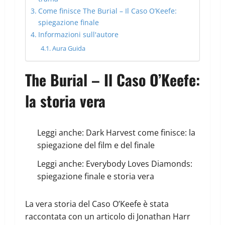
Come finisce The Burial – Il Caso O’Keefe:
spiegazione finale
Informazioni sull'autore
Aura Guida
The Burial – Il Caso O’Keefe:
la storia vera
Leggi anche:
Dark Harvest come finisce: la
spiegazione del film e del finale
Leggi anche:
Everybody Loves Diamonds:
spiegazione finale e storia vera
La vera storia del Caso O’Keefe è stata
raccontata con un articolo di Jonathan Harr