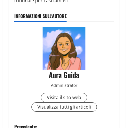
tribunale per casi famosi.
INFORMAZIONI SULL'AUTORE
Aura Guida
Administrator
Visita il sito web
Visualizza tutti gli articoli
Precedente: