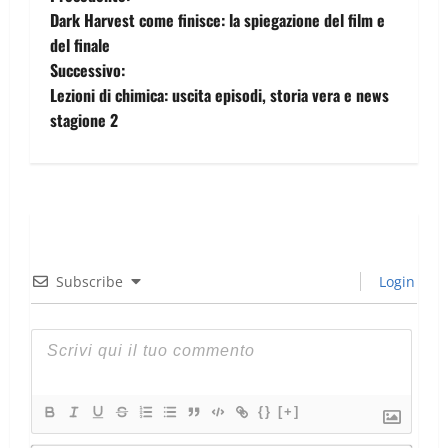
Dark Harvest come finisce: la spiegazione del film e
del finale
Successivo:
Lezioni di chimica: uscita episodi, storia vera e news
stagione 2
Subscribe
Login
{}
[+]