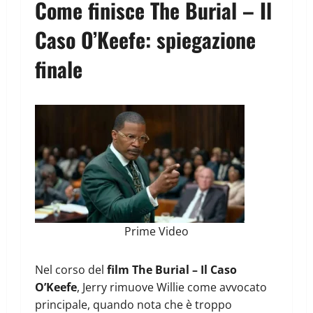
Come finisce The Burial – Il
Caso O’Keefe: spiegazione
finale
Prime Video
Nel corso del
film The Burial – Il Caso
O’Keefe
, Jerry rimuove Willie come avvocato
principale, quando nota che è troppo