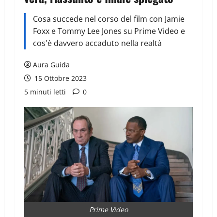
Cosa succede nel corso del film con Jamie
Foxx e Tommy Lee Jones su Prime Video e
cos'è davvero accaduto nella realtà
Aura Guida
15 Ottobre 2023
5 minuti letti
0
Prime Video