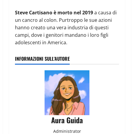
Steve Cartisano è morto nel 2019
a causa di
un cancro al colon. Purtroppo le sue azioni
hanno creato una vera industria di questi
campi, dove i genitori mandano i loro figli
adolescenti in America.
INFORMAZIONI SULL'AUTORE
Aura Guida
Administrator