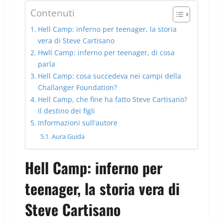
Contenuti
Hell Camp: inferno per teenager, la storia
vera di Steve Cartisano
Hwll Camp: inferno per teenager, di cosa
parla
Hell Camp: cosa succedeva nei campi della
Challanger Foundation?
Hell Camp, che fine ha fatto Steve Cartisano?
Il destino dei figli
Informazioni sull'autore
Aura Guida
Hell Camp: inferno per
teenager, la storia vera di
Steve Cartisano