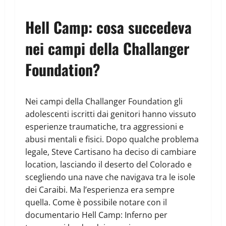
Hell Camp: cosa succedeva
nei campi della Challanger
Foundation?
Nei campi della Challanger Foundation gli
adolescenti iscritti dai genitori hanno vissuto
esperienze traumatiche, tra aggressioni e
abusi mentali e fisici. Dopo qualche problema
legale, Steve Cartisano ha deciso di cambiare
location, lasciando il deserto del Colorado e
scegliendo una nave che navigava tra le isole
dei Caraibi. Ma l’esperienza era sempre
quella. Come è possibile notare con il
documentario Hell Camp: Inferno per