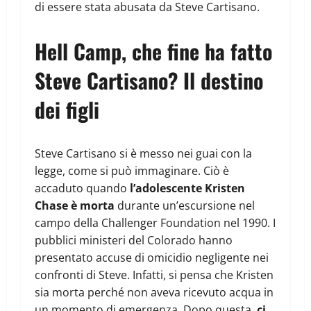
di essere stata abusata da Steve Cartisano.
Hell Camp, che fine ha fatto
Steve Cartisano? Il destino
dei figli
Steve Cartisano si è messo nei guai con la
legge, come si può immaginare. Ciò è
accaduto quando
l’adolescente Kristen
Chase è morta
durante un’escursione nel
campo della Challenger Foundation nel 1990. I
pubblici ministeri del Colorado hanno
presentato accuse di omicidio negligente nei
confronti di Steve. Infatti, si pensa che Kristen
sia morta perché non aveva ricevuto acqua in
un momento di emergenza. Dopo questa,
ci