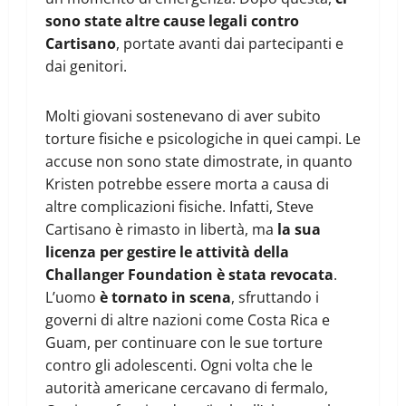
sono state altre cause legali contro
Cartisano
, portate avanti dai partecipanti e
dai genitori.
Molti giovani sostenevano di aver subito
torture fisiche e psicologiche in quei campi. Le
accuse non sono state dimostrate, in quanto
Kristen potrebbe essere morta a causa di
altre complicazioni fisiche. Infatti, Steve
Cartisano è rimasto in libertà, ma
la sua
licenza per gestire le attività della
Challanger Foundation è stata revocata
.
L’uomo
è tornato in scena
, sfruttando i
governi di altre nazioni come Costa Rica e
Guam, per continuare con le sue torture
contro gli adolescenti. Ogni volta che le
autorità americane cercavano di fermalo,