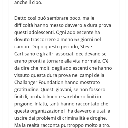
anche il cibo.
Detto così può sembrare poco, ma le
difficoltà hanno messo davvero a dura prova
questi adolescenti. Ogni adolescente ha
dovuto trascorrere almeno 63 giorni nel
campo. Dopo questo periodo, Steve
Cartisano e gli altri associati decidevano se
erano pronti a tornare alla vita normale. C’è
da dire che molti degli adolescenti che hanno
vissuto questa dura prova nei campi della
Challanger Foundation hanno mostrato
gratitudine. Questi giovani, se non fossero
finiti lì, probabilmente sarebbero finiti in
prigione. Infatti, tanti hanno raccontato che
questa organizzazione li ha davvero aiutati a
uscire dai problemi di criminalità e droghe.
Ma la realtà racconta purtroppo molto altro.