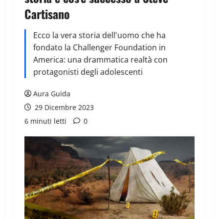
Cartisano
Ecco la vera storia dell'uomo che ha
fondato la Challenger Foundation in
America: una drammatica realtà con
protagonisti degli adolescenti
Aura Guida
29 Dicembre 2023
6 minuti letti
0