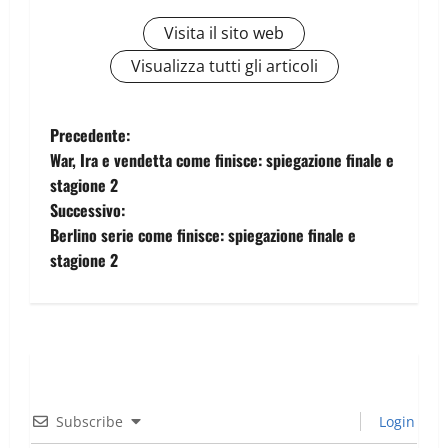
Visita il sito web
Visualizza tutti gli articoli
Precedente:
War, Ira e vendetta come finisce: spiegazione finale e
stagione 2
Successivo:
Berlino serie come finisce: spiegazione finale e
stagione 2
Subscribe
Login