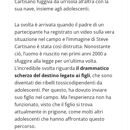
Cartisano fuggiva da un’isola all’altra con la
sua nave, insieme agli adolescenti.
La svolta è arrivata quando il padre di un
partecipante ha registrato un video sulla vera
situazione nel campo e l’immagine di Steve
Cartisano è stata così distrutta. Nonostante
ciò, l’uomo è riuscito nei primi anni 2000 a
sfuggire alla legge per un’ultima volta.
L’incredibile svolta riguarda
il drammatico
scherzo del destino legato ai figli
, che sono
diventati dei ribelli tossicodipendenti da
adolescenti. Per questo, ha dovuto inviare
suo figlio nel campo. Ma l’esperienza non ha
funzionato, visto che il figlio si trova
attualmente in prigione, come molti altri
adolescenti che hanno affrontato questo
percorso.