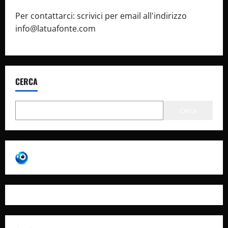
Per contattarci: scrivici per email all'indirizzo
info@latuafonte.com
CERCA
Cerca