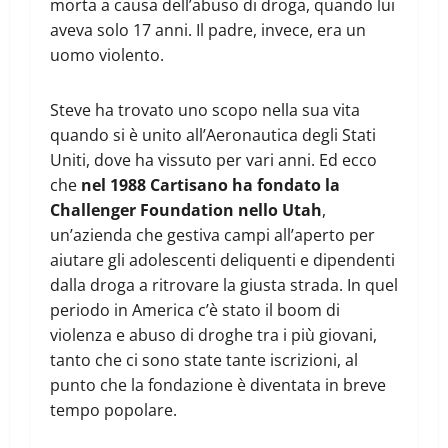
morta a causa dell’abuso di droga, quando lui
aveva solo 17 anni. Il padre, invece, era un
uomo violento.
Steve ha trovato uno scopo nella sua vita
quando si è unito all’Aeronautica degli Stati
Uniti, dove ha vissuto per vari anni. Ed ecco
che
nel 1988 Cartisano ha fondato la
Challenger Foundation nello Utah
,
un’azienda che gestiva campi all’aperto per
aiutare gli adolescenti deliquenti e dipendenti
dalla droga a ritrovare la giusta strada. In quel
periodo in America c’è stato il boom di
violenza e abuso di droghe tra i più giovani,
tanto che ci sono state tante iscrizioni, al
punto che la fondazione è diventata in breve
tempo popolare.