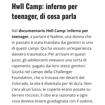
Hwll Camp: inferno per
teenager, di cosa parla
Nel
documentario Hell Camp: inferno per
teenager
, a parlare è Nadine, una donna che
in passato è stata mandata dai genitori in uno
di questi campi. Qui ha vissuto un’esperienza
davvero traumatica. Per arrivare in questi
posti, gli adolescenti vivevano una sorta di
rapimento, pagato dai loro stessi genitori.
Giunta nel campo della Challenger
Foundation, che si trovava nei deserti del
Colorado, la vita è diventata per lei dura. Non
c’era alcun lusso, le coperte erano posate su
terreni rocciosi, il cibo era razionato e ogni
cosa doveva essere guadagnata con il sudore,