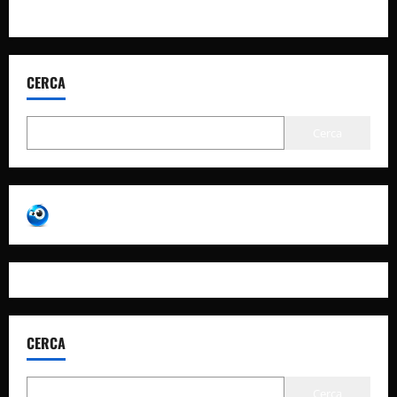
CERCA
Cerca
CERCA
Cerca