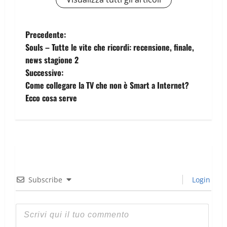
Precedente:
Souls – Tutte le vite che ricordi: recensione, finale,
news stagione 2
Successivo:
Come collegare la TV che non è Smart a Internet?
Ecco cosa serve
Subscribe
Login