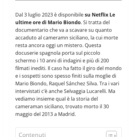
Dal 3 luglio 2023 è disponibile
su Netflix Le
ultime ore di Mario Biondo
. Si tratta del
documentario che va a scavare su quanto
accaduto al cameramn siciliano, la cui morte
resta ancora oggi un mistero. Questa
docuserie spagnola porta sul piccolo
schermo i 10 anni di indagini e più di 200
filmati inediti. Il caso ha fatto il giro del mondo
e i sospetti sono spesso finiti sulla moglie di
Mario Biondo, Raquel Sánchez Silva. Tra i vari
intervistati c’è anche Selvaggia Lucarelli. Ma
vediamo insieme qual è la storia del
cameraman siciliano, trovato morto il 30
maggio del 2013 a Madrid.
Contenuti