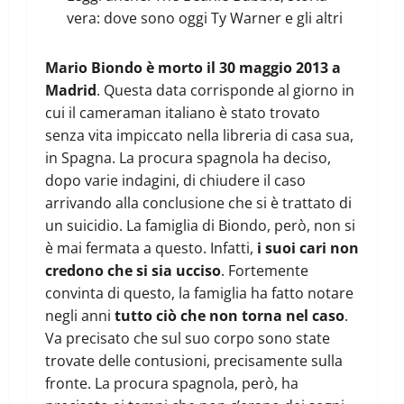
vera: dove sono oggi Ty Warner e gli altri
Mario Biondo è morto il 30 maggio 2013 a
Madrid
. Questa data corrisponde al giorno in
cui il cameraman italiano è stato trovato
senza vita impiccato nella libreria di casa sua,
in Spagna. La procura spagnola ha deciso,
dopo varie indagini, di chiudere il caso
arrivando alla conclusione che si è trattato di
un suicidio. La famiglia di Biondo, però, non si
è mai fermata a questo. Infatti,
i suoi cari non
credono che si sia ucciso
. Fortemente
convinta di questo, la famiglia ha fatto notare
negli anni
tutto ciò che non torna nel caso
.
Va precisato che sul suo corpo sono state
trovate delle contusioni, precisamente sulla
fronte. La procura spagnola, però, ha