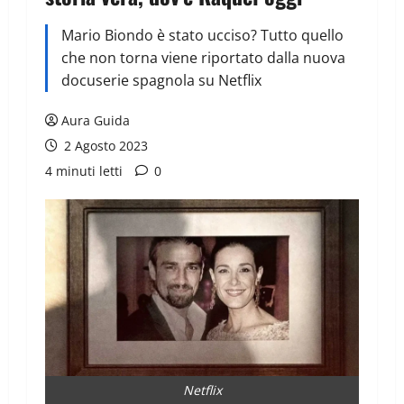
Mario Biondo è stato ucciso? Tutto quello
che non torna viene riportato dalla nuova
docuserie spagnola su Netflix
Aura Guida
2 Agosto 2023
4 minuti letti
0
Netflix