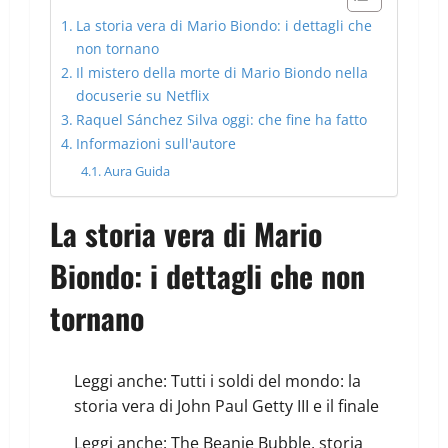
La storia vera di Mario Biondo: i dettagli che
non tornano
Il mistero della morte di Mario Biondo nella
docuserie su Netflix
Raquel Sánchez Silva oggi: che fine ha fatto
Informazioni sull'autore
Aura Guida
La storia vera di Mario
Biondo: i dettagli che non
tornano
Leggi anche:
Tutti i soldi del mondo: la
storia vera di John Paul Getty III e il finale
Leggi anche:
The Beanie Bubble, storia