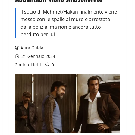
Il socio di Mehmet/Hakan finalmente viene
messo con le spalle al muro e arrestato
dalla polizia, ma non è ancora tutto
perduto per lui
Aura Guida
21 Gennaio 2024
2 minuti letti
0