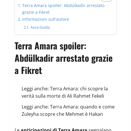
Terra Amara spoiler: Abdülkadir arrestato
grazie a Fikret
Informazioni sull'autore
Aura Guida
Terra Amara spoiler:
Abdülkadir arrestato grazie
a Fikret
Leggi anche:
Terra Amara: chi scopre la
verità sulla morte di Ali Rahmet Fekeli
Leggi anche:
Terra Amara: quando e come
Zuleyha scopre che Mehmet è Hakan
Le
anticipazioni di Terra Amara
segnalano