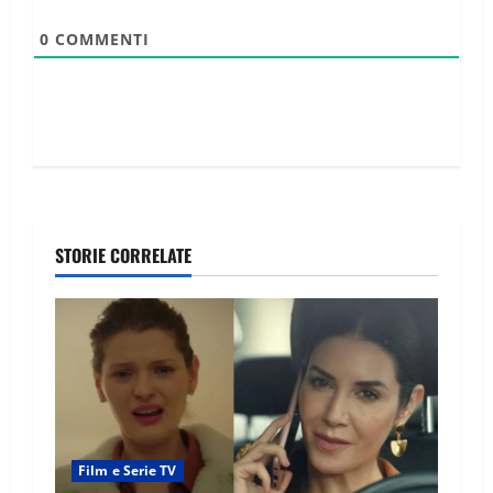
0
COMMENTI
STORIE CORRELATE
Film e Serie TV