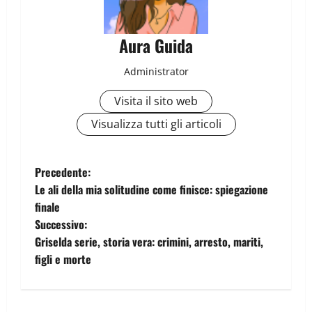
Aura Guida
Administrator
Visita il sito web
Visualizza tutti gli articoli
Precedente:
Le ali della mia solitudine come finisce: spiegazione
finale
Successivo:
Griselda serie, storia vera: crimini, arresto, mariti,
figli e morte