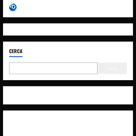
CERCA
Cerca
Privacy Policy
Cookie Policy