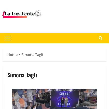
Home
Simona Tagli
Simona Tagli