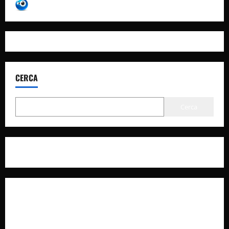
CERCA
Cerca
Privacy Policy
Cookie Policy